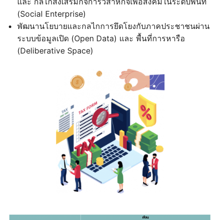
และ กลไกส่งเสริมกิจการวิสาหกิจเพื่อสังคมในระดับพื้นที่
(Social Enterprise)
พัฒนานโยบายและกลไกการยึดโยงกับภาคประชาชนผ่าน
ระบบข้อมูลเปิด (Open Data) และ พื้นที่การหารือ
(Deliberative Space)