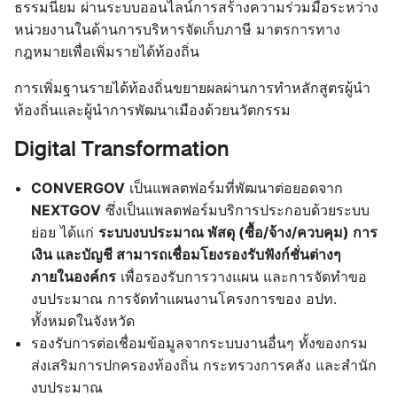
ธรรมนียม ผ่านระบบออนไลน์การสร้างความร่วมมือระหว่าง
หน่วยงานในด้านการบริหารจัดเก็บภาษี มาตรการทาง
กฎหมายเพื่อเพิ่มรายได้ท้องถิ่น
การเพิ่มฐานรายได้ท้องถิ่นขยายผลผ่านการทำหลักสูตรผู้นำ
ท้องถิ่นและผู้นำการพัฒนาเมืองด้วยนวัตกรรม
Digital Transformation
CONVERGOV
เป็นแพลตฟอร์มที่พัฒนาต่อยอดจาก
NEXTGOV
ซึ่งเป็นแพลตฟอร์มบริการประกอบด้วยระบบ
ย่อย ได้แก่
ระบบงบประมาณ พัสดุ (ซื้อ/จ้าง/ควบคุม) การ
เงิน และบัญชี สามารถเชื่อมโยงรองรับฟังก์ชั่นต่างๆ
ภายในองค์กร
เพื่อรองรับการวางแผน และการจัดทำขอ
งบประมาณ การจัดทำแผนงานโครงการของ อปท.
ทั้งหมดในจังหวัด
รองรับการต่อเชื่อมข้อมูลจากระบบงานอื่นๆ ทั้งของกรม
ส่งเสริมการปกครองท้องถิ่น กระทรวงการคลัง และสำนัก
งบประมาณ