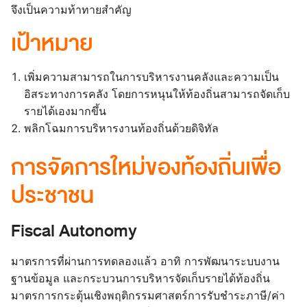
จึงเป็นความท้าทายสำคัญ
เป้าหมาย
เพิ่มความสามารถในการบริหารงานคลังและความเป็น
อิสระทางการคลัง โดยการหนุนให้ท้องถิ่นสามารถจัดเก็บ
รายได้เองมากขึ้น
พลิกโฉมการบริหารงานท้องถิ่นด้วยดิจิทัล
การจัดการใหม่ของท้องถิ่นเพื่อ
ประชาชน
Fiscal Autonomy
มาตรการที่ผ่านการทดลองแล้ว อาทิ การพัฒนาระบบงาน
ฐานข้อมูล และกระบวนการบริหารจัดเก็บรายได้ท้องถิ่น
มาตรการกระตุ้นเชิงพฤติกรรมศาสตร์การรับชำระภาษี/ค่า