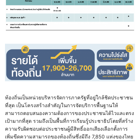
ท้องถิ่นเป็นหน่วยบริหารจัดการภาครัฐที่อยู่ใกล้ชิดประชาชน
ที่สุด เป็นโครงสร้างสำคัญในการจัดบริการพื้นฐานให้
สามารถตอบสนองความต้องการของประชาชนได้ไวและตรง
เป้ามากที่สุด รวมถึงเป็นพื้นที่การเรียนรู้ประชาธิปโตยที่สร้าง
ความรับผิดชอบต่อประชาชนผู้มีสิทธิ์ออกเสียงเลือกตั้งการ
เพิ่มขีดความสามารถของท้องถิ่นซึ่งมีถึง 7,850 แห่งของไทย