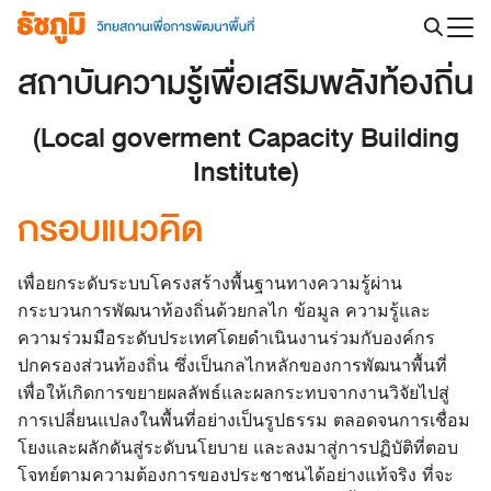
Skip
to
Search
content
สถาบันความรู้เพื่อเสริมพลังท้องถิ่น
for:
(Local goverment Capacity Building
Institute)
กรอบแนวคิด
เพื่อยกระดับระบบโครงสร้างพื้นฐานทางความรู้ผ่าน
กระบวนการพัฒนาท้องถิ่นด้วยกลไก ข้อมูล ความรู้และ
ความร่วมมือระดับประเทศโดยดำเนินงานร่วมกับองค์กร
ปกครองส่วนท้องถิ่น ซึ่งเป็นกลไกหลักของการพัฒนาพื้นที่
เพื่อให้เกิดการขยายผลลัพธ์และผลกระทบจากงานวิจัยไปสู่
การเปลี่ยนแปลงในพื้นที่อย่างเป็นรูปธรรม ตลอดจนการเชื่อม
โยงและผลักดันสู่ระดับนโยบาย และลงมาสู่การปฏิบัติที่ตอบ
โจทย์ตามความต้องการของประชาชนได้อย่างแท้จริง ที่จะ