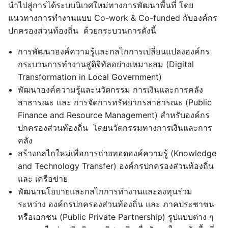
นำไปสู่การได้ระบบนิเวศใหม่ทางการพัฒนาพื้นที่ โดย
แนวทางการทำงานแบบ Co-work & Co-funded กับองค์กร
ปกครองส่วนท้องถิ่น ด้วยกระบวนการดังนี้
การพัฒนาองค์ความรู้และกลไกการเปลี่ยนแปลงองค์กร
กระบวนการทำงานสู่ดิจิทัลอย่างเหมาะสม (Digital
Transformation in Local Government)
พัฒนาองค์ความรู้และนวัตกรรม การเงินและการคลัง
สาธารณะ และ การจัดการทรัพยากรสาธารณะ (Public
Finance and Resource Management) สำหรับองค์กร
ปกครองส่วนท้องถิ่น โดยนวัตกรรมทางการเงินและการ
คลัง
สร้างกลไกใหม่เพื่อการถ่ายทอดองค์ความรู้ (Knowledge
and Technology Transfer) องค์กรปกครองส่วนท้องถิ่น
และ เครือข่าย
พัฒนานโยบายและกลไกการทำงานและลงทุนร่วม
ระหว่าง องค์กรปกครองส่วนท้องถิ่น และ ภาคประชาชน
หรือเอกชน (Public Private Partnership) รูปแบบต่าง ๆ