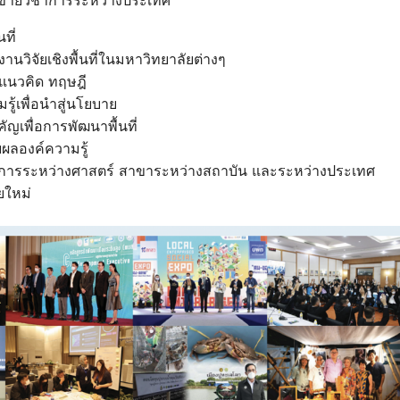
ข่ายวิชาการระหว่างประเทศ
ที่
นวิจัยเชิงพื้นที่ในมหาวิทยาลัยต่างๆ
งแนวคิด ทฤษฎี
ู้เพื่อนําสู่นโยบาย
คัญเพื่อการพัฒนาพื้นที่
ผลองค์ความรู้
ชาการระหว่างศาสตร์ สาขาระหว่างสถาบัน และระหว่างประเทศ
ัยใหม่